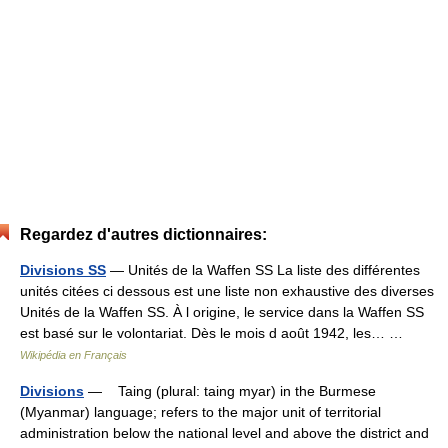
Regardez d'autres dictionnaires:
Divisions SS
— Unités de la Waffen SS La liste des différentes
unités citées ci dessous est une liste non exhaustive des diverses
Unités de la Waffen SS. À l origine, le service dans la Waffen SS
est basé sur le volontariat. Dès le mois d août 1942, les… …
Wikipédia en Français
Divisions
— Taing (plural: taing myar) in the Burmese
(Myanmar) language; refers to the major unit of territorial
administration below the national level and above the district and