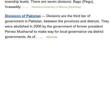
township levels. There are seven divisions: Bago (Pegu),
Irrawaddy… …
Historical Dictionary of Burma (Myanmar)
Divisions of Pakistan
— Divisions are the third tier of
government in Pakistan, between the provinces and districts. They
were abolished in 2000 by the government of former president
Pervez Musharraf to make way for local governance via district
governments. As of… …
Wikipedia